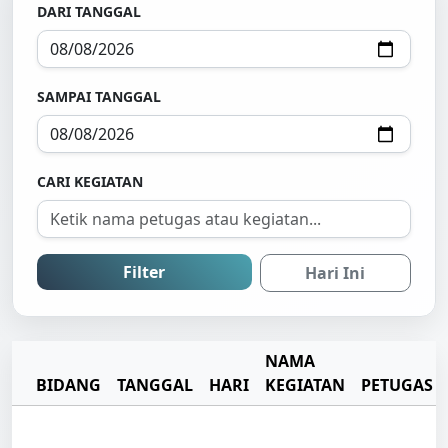
DARI TANGGAL
SAMPAI TANGGAL
CARI KEGIATAN
Filter
Hari Ini
NAMA
BIDANG
TANGGAL
HARI
KEGIATAN
PETUGAS